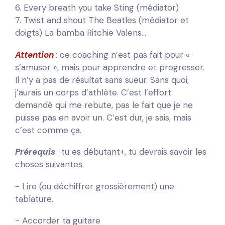
6. Every breath you take Sting (médiator)
7. Twist and shout The Beatles (médiator et
doigts) La bamba Ritchie Valens...
Attention
: ce coaching n’est pas fait pour «
s’amuser », mais pour apprendre et progresser.
Il n’y a pas de résultat sans sueur. Sans quoi,
j’aurais un corps d’athlète. C’est l’effort
demandé qui me rebute, pas le fait que je ne
puisse pas en avoir un. C’est dur, je sais, mais
c’est comme ça.
Prérequis
: tu es débutant+, tu devrais savoir les
choses suivantes.
- Lire (ou déchiffrer grossièrement) une
tablature.
- Accorder ta guitare