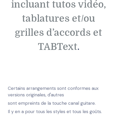
incluant tutos vidéo,
tablatures et/ou
grilles d’accords et
TABText
.
Certains arrangements sont conformes aux
versions originales, d'autres
sont empreints de la touche canal guitare.
Il y en a pour tous les styles et tous les goûts.