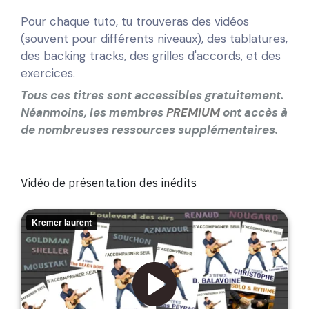
Pour chaque tuto, tu trouveras des vidéos
(souvent pour différents niveaux), des tablatures,
des backing tracks, des grilles d'accords, et des
exercices.
Tous ces titres sont accessibles gratuitement.
Néanmoins, les membres
PREMIUM
ont accès à
de nombreuses ressources supplémentaires.
V
idéo de présentation des inédits