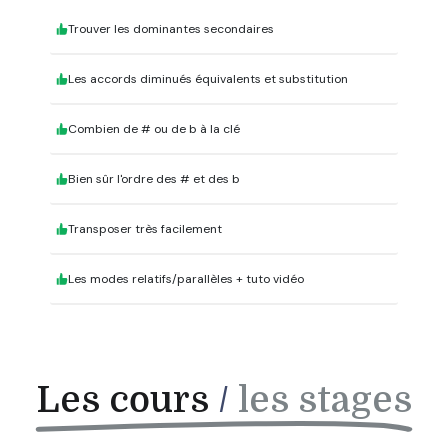
Trouver les dominantes secondaires
Les accords diminués équivalents et substitution
Combien de # ou de b à la clé
Bien sûr l'ordre des # et des b
Transposer très facilement
Les modes relatifs/parallèles + tuto vidéo
Les cours
/
les stages