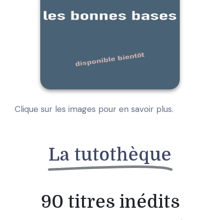
Clique sur les images pour en savoir plus.
La tutothèque
90 titres inédits