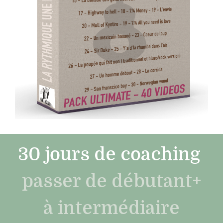
30 jours de coaching
passer de débutant+
à intermédiaire