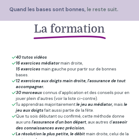
Quand les bases sont bonnes,
le reste suit.
La formation
40 tutos vidéos
16 exercices médiator
main droite,
15 exercices
main gauche pour partir sur de bonnes
bases.
12 exercices aux doigts main droite, l'assurance de tout
accompagner.
30 morceaux
connus d'application et des conseils pour en
jouer plein d'autres (voir la liste ci-contre).
Tu apprendras majoritairement
le jeu au médiator,
mais
le
jeu aux doigts
fait aussi partie de la fête.
Que tu sois débutant ou confirmé, cette méthode donne
aux uns
l'assurance d'un bon départ
, aux autres d'
asseoir
des connaissances avec précision.
La résolution la plus petite, le débit
main droite, celui de la