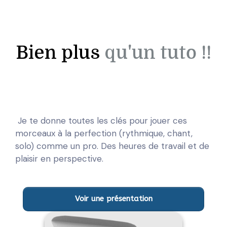
Bien plus
qu'un tuto !!
Je te donne toutes les clés pour jouer ces
morceaux à la perfection (rythmique, chant,
solo) comme un pro. Des heures de travail et de
plaisir en perspective.
Voir une présentation