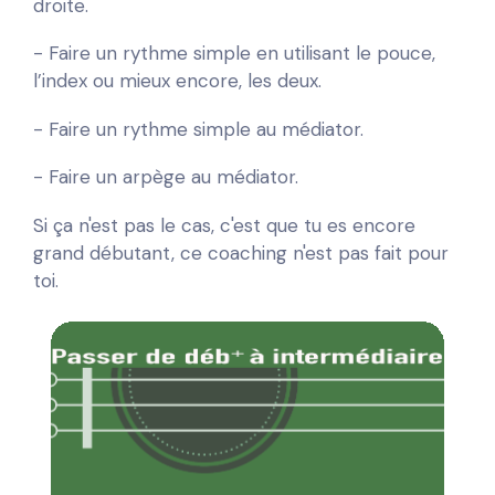
droite.
- Faire un rythme simple en utilisant le pouce,
l’index ou mieux encore, les deux.
- Faire un rythme simple au médiator.
- Faire un arpège au médiator.
Si ça n'est pas le cas, c'est que tu es encore
grand débutant, ce coaching n'est pas fait pour
toi.