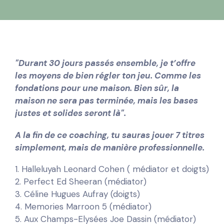
"Durant 30 jours passés ensemble, je t’offre
les moyens de bien régler ton jeu. Comme les
fondations pour une maison. Bien sûr, la
maison ne sera pas terminée, mais les bases
justes et solides seront là".
A la fin de ce coaching, tu sauras jouer 7 titres
simplement, mais de manière professionnelle.
1. Halleluyah Leonard Cohen ( médiator et doigts)
2. Perfect Ed Sheeran (médiator)
3. Céline Hugues Aufray (doigts)
4. Memories Marroon 5 (médiator)
5. Aux Champs-Elysées Joe Dassin (médiator)