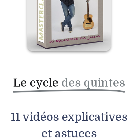
Le cycle
des quintes
11 vidéos explicatives
et astuces