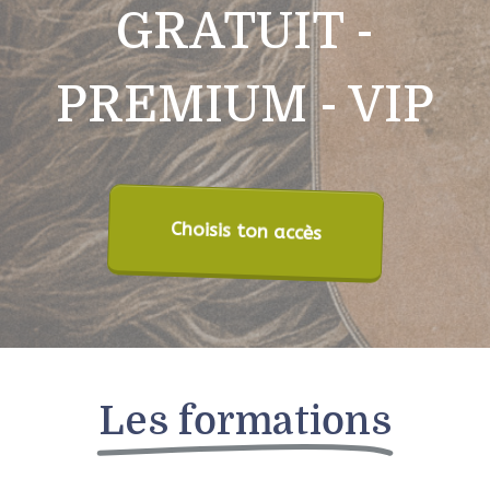
GRATUIT -
PREMIUM - VIP
Choisis ton accès
Les formations