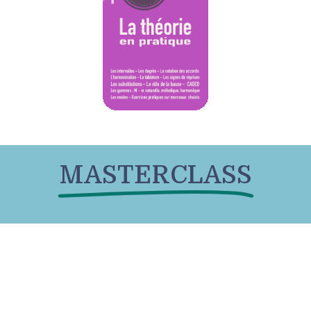
MASTERCLASS