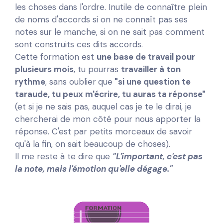
les choses dans l'ordre. Inutile de connaître plein
de noms d'accords si on ne connaît pas ses
notes sur le manche, si on ne sait pas comment
sont construits ces dits accords.
Cette formation est
une base de travail pour
plusieurs mois
, tu pourras
travailler à ton
rythme
, sans oublier
que
"si une question te
taraude, tu peux m'écrire, tu auras ta réponse"
(et si je ne sais pas, auquel cas je te le dirai, je
chercherai de mon côté pour nous apporter la
réponse. C'est par petits morceaux de savoir
qu'à la fin, on sait beaucoup de choses).
Il me reste à te dire que
"L'important, c'est pas
la note, mais l'émotion qu'elle dégage."