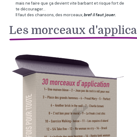
mais ne faire que ça devient vite barbant et risque fort de
te décourager...
Il faut des chansons, des morceaux,
bref il faut jouer.
Les morceaux d'applica