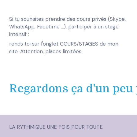
Si tu souhaites prendre des cours privés (Skype,
WhatsApp, Facetime ...), participer à un stage
intensif :
rends toi sur l'onglet COURS/STAGES de mon
site. Attention, places limitées.
Regardons ça d'un peu 
LA RYTHMIQUE UNE FOIS POUR TOUTE